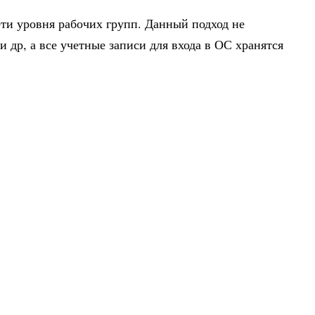
ети уровня рабочих групп. Данный подход не
 др, а все учетные записи для входа в ОС хранятся