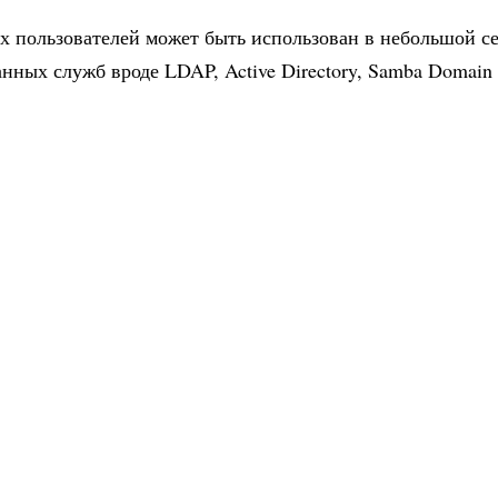
х пользователей может быть использован в небольшой с
нных служб вроде LDAP, Active Directory, Samba Domain и