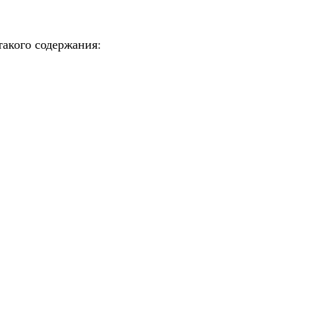
такого содержания: