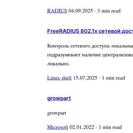
RADIUS
04.09.2025
· 3 min read
FreeRADIUS 802.1x сетевой дос
Контроль сетевого доступа локальны
подразумевает наличие централизова
локально.
Linux shell
15.07.2025
· 1 min read
growpart
growpart
Microsoft
02.01.2022
· 1 min read