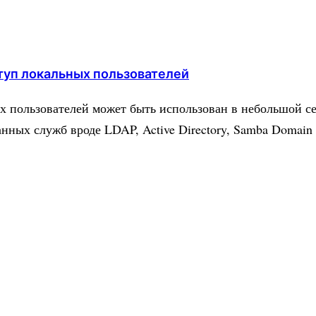
туп локальных пользователей
х пользователей может быть использован в небольшой с
нных служб вроде LDAP, Active Directory, Samba Domain и