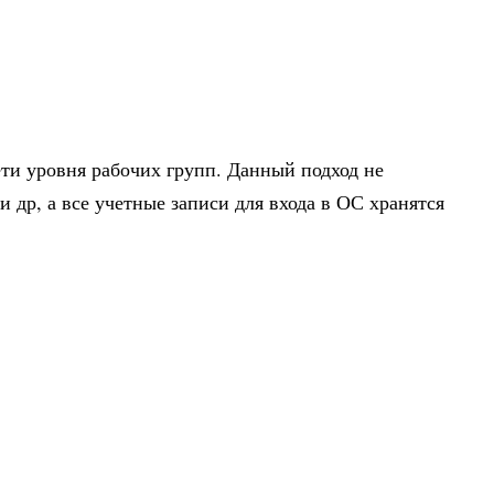
ети уровня рабочих групп. Данный подход не
 др, а все учетные записи для входа в ОС хранятся